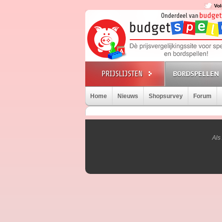
Vol
BORDSPELLEN
Home
Nieuws
Shopsurvey
Forum
Als