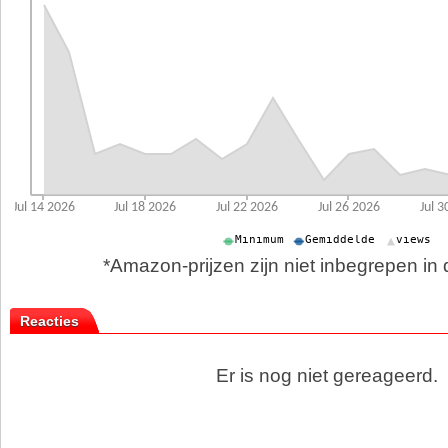
*Amazon-prijzen zijn niet inbegrepen in d
Reacties
Er is nog niet gereageerd.