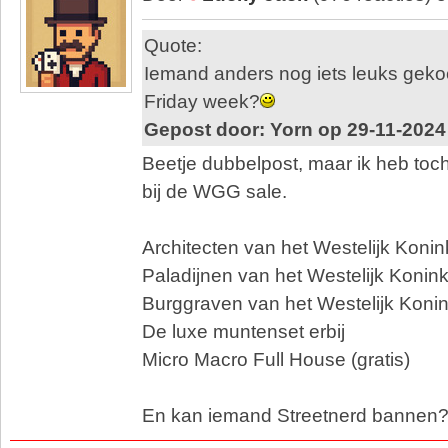
Quote:
Iemand anders nog iets leuks gekoc
Friday week?
Gepost door: Yorn op 29-11-2024
Beetje dubbelpost, maar ik heb toc
bij de WGG sale.
Architecten van het Westelijk Konin
Paladijnen van het Westelijk Koninkr
Burggraven van het Westelijk Konin
De luxe muntenset erbij
Micro Macro Full House (gratis)
En kan iemand Streetnerd bannen