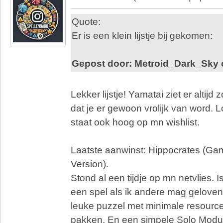
Quote:
Er is een klein lijstje bij gekomen:
Gepost door: Metroid_Dark_Sky 
Lekker lijstje! Yamatai ziet er altijd 
dat je er gewoon vrolijk van word. 
staat ook hoog op mn wishlist.
Laatste aanwinst: Hippocrates (Ga
Version).
Stond al een tijdje op mn netvlies. 
een spel als ik andere mag geloven.
leuke puzzel met minimale resource
pakken. En een simpele Solo Modu