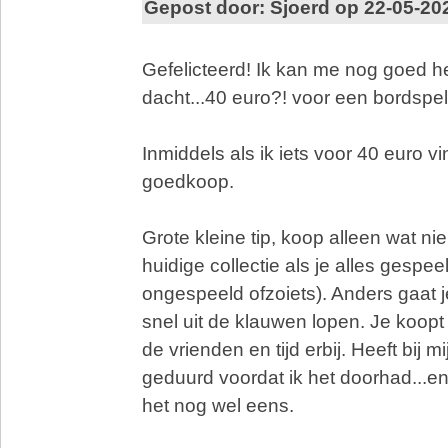
Gepost door: Sjoerd op 22-05-20
Gefelicteerd! Ik kan me nog goed h
dacht...40 euro?! voor een bordspel
Inmiddels als ik iets voor 40 euro vi
goedkoop.
Grote kleine tip, koop alleen wat nieu
huidige collectie als je alles gespee
ongespeeld ofzoiets). Anders gaat je
snel uit de klauwen lopen. Je koopt
de vrienden en tijd erbij. Heeft bij m
geduurd voordat ik het doorhad...en
het nog wel eens.