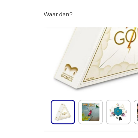
Waar dan?