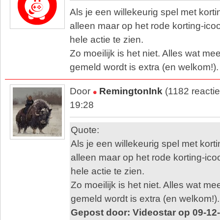
Als je een willekeurig spel met korti
alleen maar op het rode korting-ico
hele actie te zien.
Zo moeilijk is het niet. Alles wat me
gemeld wordt is extra (en welkom!).
Door
RemingtonInk
(1182 reacti
19:28
Quote:
Als je een willekeurig spel met korti
alleen maar op het rode korting-ico
hele actie te zien.
Zo moeilijk is het niet. Alles wat me
gemeld wordt is extra (en welkom!).
Gepost door: Videostar op 09-12