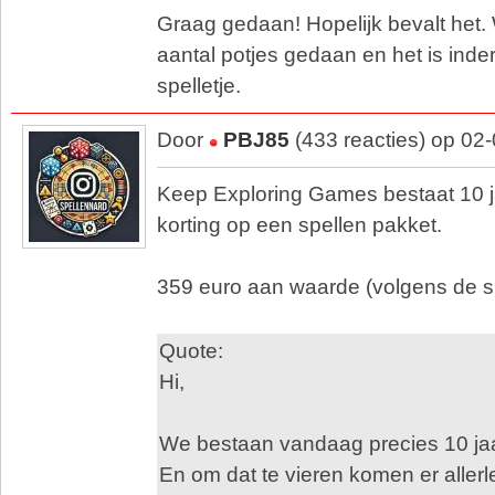
Graag gedaan! Hopelijk bevalt het.
aantal potjes gedaan en het is inde
spelletje.
Door
PBJ85
(433 reacties) op 02
Keep Exploring Games bestaat 10 j
korting op een spellen pakket.
359 euro aan waarde (volgens de sit
Quote:
Hi,
We bestaan vandaag precies 10 jaa
En om dat te vieren komen er allerle