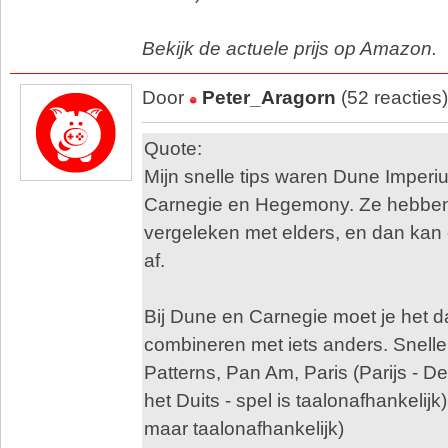
Bekijk de actuele prijs op Amazon.
Door
Peter_Aragorn
(52 reacties
Quote:
Mijn snelle tips waren Dune Imperiu
Carnegie en Hegemony. Ze hebben a
vergeleken met elders, en dan kan
af.
Bij Dune en Carnegie moet je het da
combineren met iets anders. Snelle
Patterns, Pan Am, Paris (Parijs - De
het Duits - spel is taalonafhankelij
maar taalonafhankelijk)