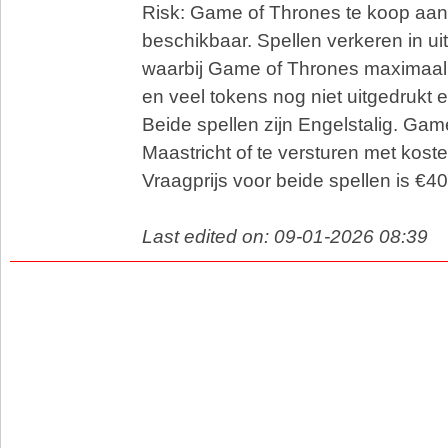
Risk: Game of Thrones te koop aan.
beschikbaar. Spellen verkeren in ui
waarbij Game of Thrones maximaal 
en veel tokens nog niet uitgedrukt en
Beide spellen zijn Engelstalig. Game
Maastricht of te versturen met kost
Vraagprijs voor beide spellen is €40,
Last edited on: 09-01-2026 08:39