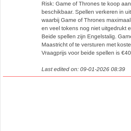
Risk: Game of Thrones te koop aan.
beschikbaar. Spellen verkeren in ui
waarbij Game of Thrones maximaal 
en veel tokens nog niet uitgedrukt en
Beide spellen zijn Engelstalig. Game
Maastricht of te versturen met kost
Vraagprijs voor beide spellen is €40,
Last edited on: 09-01-2026 08:39