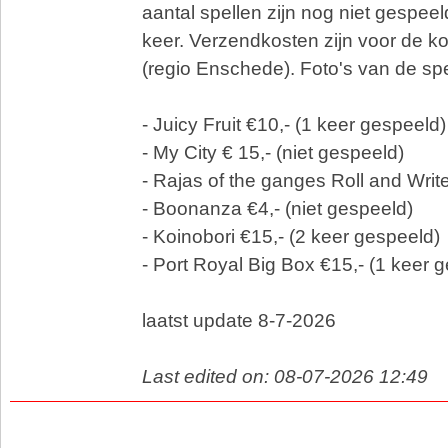
aantal spellen zijn nog niet gespeel
keer. Verzendkosten zijn voor de k
(regio Enschede). Foto's van de sp
- Juicy Fruit €10,- (1 keer gespeeld)
- My City € 15,- (niet gespeeld)
- Rajas of the ganges Roll and Write
- Boonanza €4,- (niet gespeeld)
- Koinobori €15,- (2 keer gespeeld)
- Port Royal Big Box €15,- (1 keer 
laatst update 8-7-2026
Last edited on: 08-07-2026 12:49