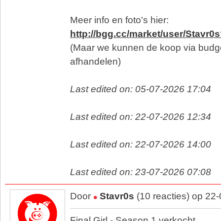
Meer info en foto's hier:
http://bgg.cc/market/user/Stavr0
(Maar we kunnen de koop via budg
afhandelen)
Last edited on: 05-07-2026 17:04
Last edited on: 22-07-2026 12:34
Last edited on: 22-07-2026 14:00
Last edited on: 23-07-2026 07:08
Door
Stavr0s
(10 reacties) op 22
Final Girl - Season 1 verkocht.