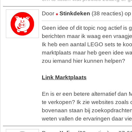
Door
Stinkdeken
(38 reacties) o
Geen idee of dit topic nog actief i
berichten maar ik waag een vraagje
Ik heb een aantal LEGO sets te ko
marktplaats maar heb geen idee wa
zou iemand hier kunnen helpen?
Link Marktplaats
En is er een betere alternatief da
te verkopen? Ik zie websites zoals 
bovenaan staan bij zoekopdrachten
weten vallen de ervaringen daar vi