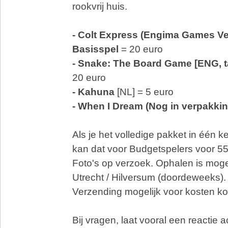
rookvrij huis.
- Colt Express (Engima Games Ver
Basisspel
= 20 euro
- Snake: The Board Game [ENG, t
20 euro
- Kahuna
[NL] = 5 euro
- When I Dream (Nog in verpakkin
Als je het volledige pakket in één 
kan dat voor Budgetspelers voor 55
Foto's op verzoek. Ophalen is moge
Utrecht / Hilversum (doordeweeks).
Verzending mogelijk voor kosten ko
Bij vragen, laat vooral een reactie a