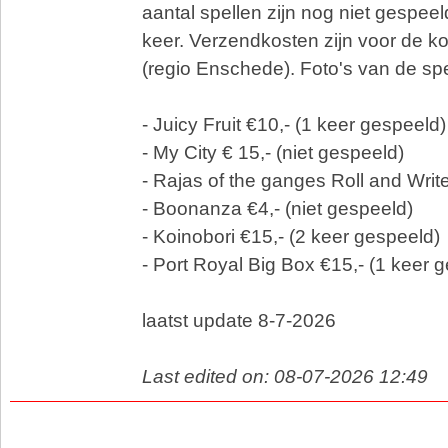
aantal spellen zijn nog niet gespeel
keer. Verzendkosten zijn voor de k
(regio Enschede). Foto's van de sp
- Juicy Fruit €10,- (1 keer gespeeld)
- My City € 15,- (niet gespeeld)
- Rajas of the ganges Roll and Write
- Boonanza €4,- (niet gespeeld)
- Koinobori €15,- (2 keer gespeeld)
- Port Royal Big Box €15,- (1 keer 
laatst update 8-7-2026
Last edited on: 08-07-2026 12:49