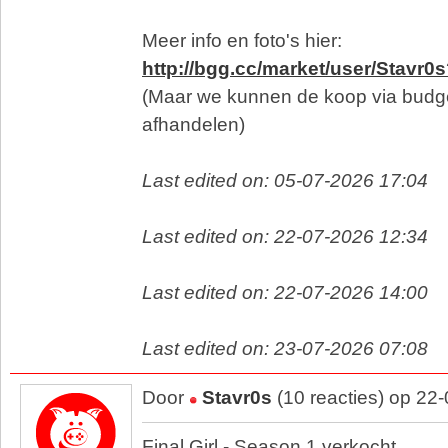
Meer info en foto's hier:
http://bgg.cc/market/user/Stavr0
(Maar we kunnen de koop via budg
afhandelen)
Last edited on: 05-07-2026 17:04
Last edited on: 22-07-2026 12:34
Last edited on: 22-07-2026 14:00
Last edited on: 23-07-2026 07:08
Door
Stavr0s
(10 reacties) op 22
Final Girl - Season 1 verkocht.