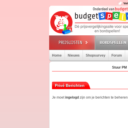
Vol
BORDSPELLEN
Home
Nieuws
Shopsurvey
Forum
Stuur PM
Privé Berichten
Je moet
ingelogd
zijn om je berichten te beheren.