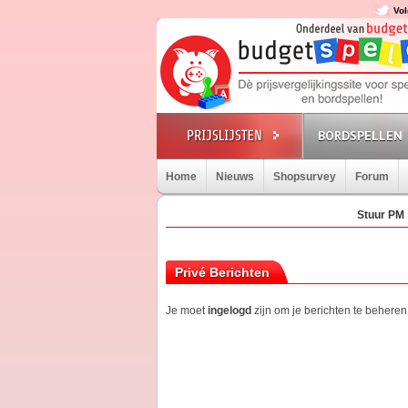
Vol
BORDSPELLEN
Home
Nieuws
Shopsurvey
Forum
Stuur PM
Privé Berichten
Je moet
ingelogd
zijn om je berichten te beheren.