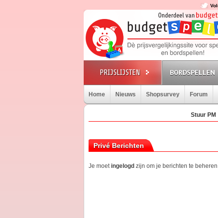
Vol
BORDSPELLEN
Home
Nieuws
Shopsurvey
Forum
Stuur PM
Privé Berichten
Je moet
ingelogd
zijn om je berichten te beheren.