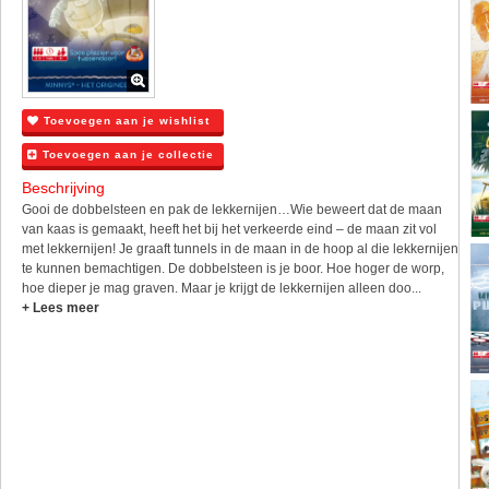
Toevoegen aan je wishlist
Toevoegen aan je collectie
Beschrijving
Gooi de dobbelsteen en pak de lekkernijen…Wie beweert dat de maan
van kaas is gemaakt, heeft het bij het verkeerde eind – de maan zit vol
met lekkernijen! Je graaft tunnels in de maan in de hoop al die lekkernijen
te kunnen bemachtigen. De dobbelsteen is je boor. Hoe hoger de worp,
hoe dieper je mag graven. Maar je krijgt de lekkernijen alleen doo...
+ Lees meer