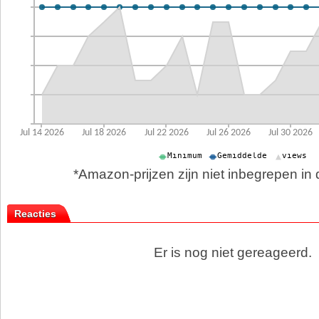
*Amazon-prijzen zijn niet inbegrepen in d
Reacties
Er is nog niet gereageerd.