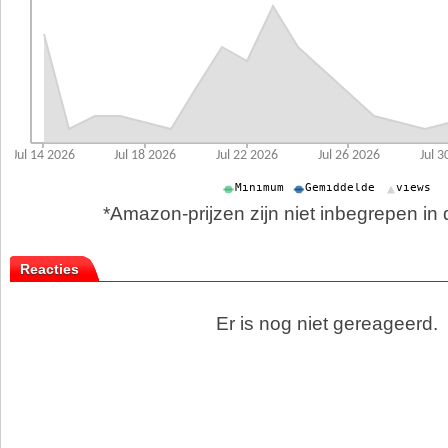
*Amazon-prijzen zijn niet inbegrepen in d
Reacties
Er is nog niet gereageerd.