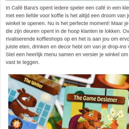
In Café Bara's opent iedere speler een café in een kle
met een liefde voor koffie is het altijd een droom van
winkel te openen.
Nu is het perfecte moment!
Maar je
die zijn deuren opent in de hoop klanten te lokken.
Ov
rivaliserende koffieshops op en het is aan jou om ervo
juiste eten, drinken en decor hebt om van je drop-ins
Stel een heerlijk menu samen en versier je winkel om 
vast te leggen.