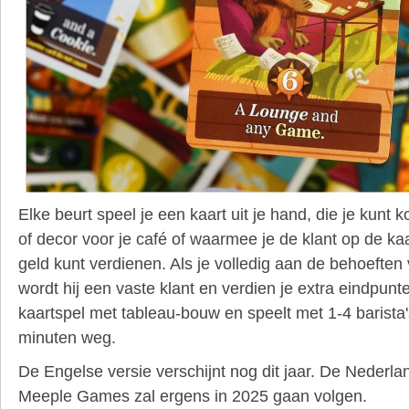
Elke beurt speel je een kaart uit je hand, die je kunt 
of decor voor je café of waarmee je de klant op de ka
geld kunt verdienen.
Als je volledig aan de behoeften 
wordt hij een vaste klant en verdien je extra eindpunt
kaartspel met tableau-bouw en
speelt met 1-4 barista
minuten weg.
De Engelse versie verschijnt nog dit jaar. De Nederl
Meeple Games zal ergens in 2025 gaan volgen.