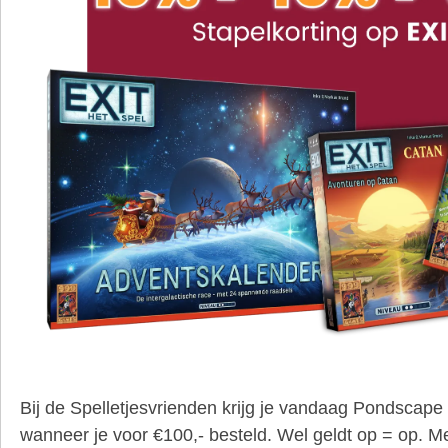
Bij de Spelletjesvrienden krijg je vandaag Pondscape
wanneer je voor €100,- besteld. Wel geldt op = op. Me