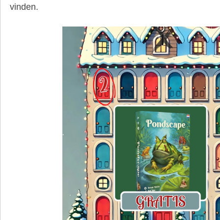
vinden.