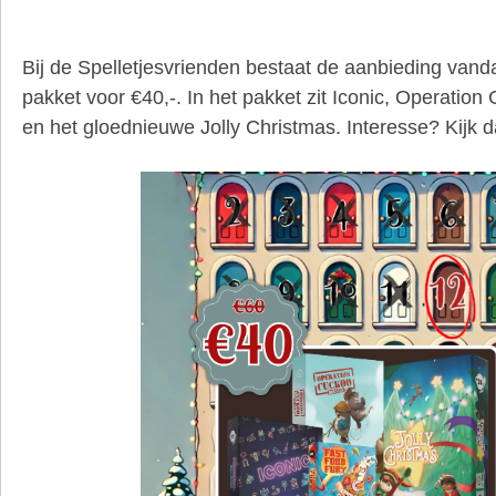
Bij de Spelletjesvrienden bestaat de aanbieding vanda
pakket voor €40,-. In het pakket zit Iconic, Operatio
en het gloednieuwe Jolly Christmas. Interesse? Kijk 