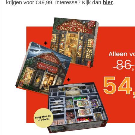
krijgen voor €49,99. Interesse? Kijk dan
hier
.