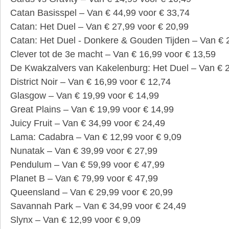
Catan Basisspel – Van € 44,99 voor € 33,74
Catan: Het Duel – Van € 27,99 voor € 20,99
Catan: Het Duel - Donkere & Gouden Tijden – Van € 
Clever tot de 3e macht – Van € 16,99 voor € 13,59
De Kwakzalvers van Kakelenburg: Het Duel – Van € 2
District Noir – Van € 16,99 voor € 12,74
Glasgow – Van € 19,99 voor € 14,99
Great Plains – Van € 19,99 voor € 14,99
Juicy Fruit – Van € 34,99 voor € 24,49
Lama: Cadabra – Van € 12,99 voor € 9,09
Nunatak – Van € 39,99 voor € 27,99
Pendulum – Van € 59,99 voor € 47,99
Planet B – Van € 79,99 voor € 47,99
Queensland – Van € 29,99 voor € 20,99
Savannah Park – Van € 34,99 voor € 24,49
Slynx – Van € 12,99 voor € 9,09