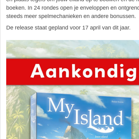
boeken. In 24 rondes open je enveloppen en ontgren
steeds meer spelmechanieken en andere bonussen.
De release staat gepland voor 17 april van dit jaar.