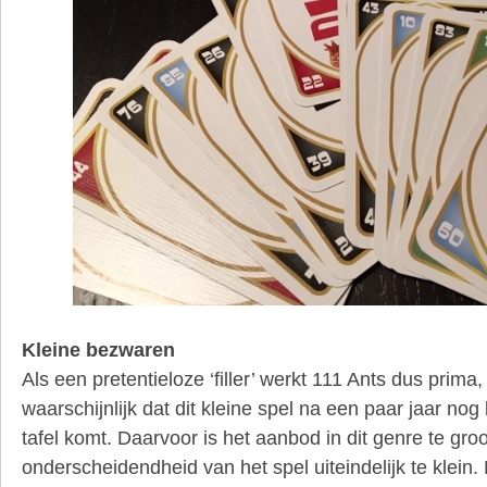
Kleine bezwaren
Als een pretentieloze ‘filler’ werkt 111 Ants dus prima, 
waarschijnlijk dat dit kleine spel na een paar jaar no
tafel komt. Daarvoor is het aanbod in dit genre te gro
onderscheidendheid van het spel uiteindelijk te klein. 