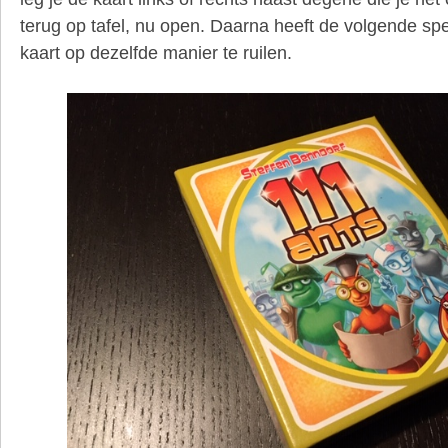
terug op tafel, nu open. Daarna heeft de volgende sp
kaart op dezelfde manier te ruilen.