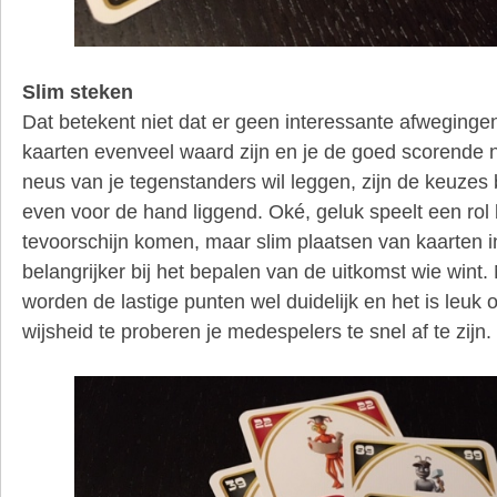
Slim steken
Dat betekent niet dat er geen interessante afwegingen
kaarten evenveel waard zijn en je de goed scorende na
neus van je tegenstanders wil leggen, zijn de keuzes bij
even voor de hand liggend. Oké, geluk speelt een rol 
tevoorschijn komen, maar slim plaatsen van kaarten in 
belangrijker bij het bepalen van de uitkomst wie wint.
worden de lastige punten wel duidelijk en het is leuk
wijsheid te proberen je medespelers te snel af te zijn.