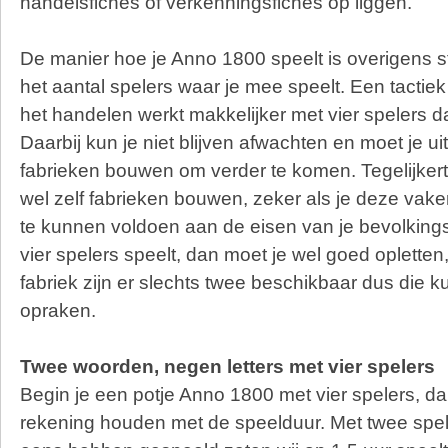
handelsfiches of verkenningsfiches op liggen.
De manier hoe je Anno 1800 speelt is overigens st
het aantal spelers waar je mee speelt. Een tactiek
het handelen werkt makkelijker met vier spelers d
Daarbij kun je niet blijven afwachten en moet je uit
fabrieken bouwen om verder te komen. Tegelijkerti
wel zelf fabrieken bouwen, zeker als je deze vak
te kunnen voldoen aan de eisen van je bevolkings
vier spelers speelt, dan moet je wel goed opletten
fabriek zijn er slechts twee beschikbaar dus die 
opraken.
Twee woorden, negen letters met vier spelers
Begin je een potje Anno 1800 met vier spelers, da
rekening houden met de speelduur. Met twee spele