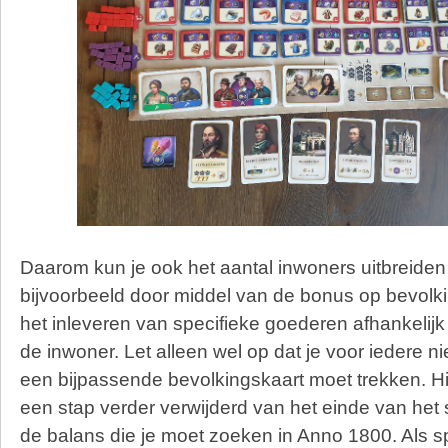
Daarom kun je ook het aantal inwoners uitbreiden 
bijvoorbeeld door middel van de bonus op bevolk
het inleveren van specifieke goederen afhankelij
de inwoner. Let alleen wel op dat je voor iedere 
een bijpassende bevolkingskaart moet trekken. H
een stap verder verwijderd van het einde van het s
de balans die je moet zoeken in Anno 1800. Als s