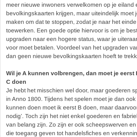
meer nieuwe inwoners verwelkomen op je eiland
bevolkingskaarten krijgen, maar uiteindelijk moet
maken om dat te stoppen, zodat je naar het einde
toewerken. Een goede optie hiervoor is om je be
upgraden naar een hogere status, waar je uitera
voor moet betalen. Voordeel van het upgraden van 
dan geen nieuwe bevolkingskaarten hoeft te trek
Wil je A kunnen volbrengen, dan moet je eerst
C doen
Je hebt het misschien wel door, maar goederen sp
in Anno 1800. Tijdens het spelen moet je dan ook
kunnen doen moet ik eerst B doen, maar daarvoor
nodig’. Toch zijn het niet enkel goederen en fabrie
van belang zijn. Zo zijn er ook scheepswerven 
die toegang geven tot handelsfiches en verkennin