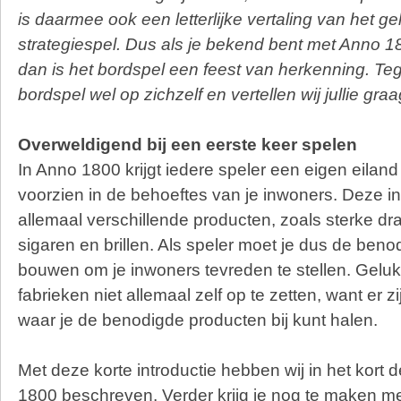
is daarmee ook een letterlijke vertaling van het ge
strategiespel. Dus als je bekend bent met Anno 1
dan is het bordspel een feest van herkenning. Tegel
bordspel wel op zichzelf en vertellen wij jullie gra
Overweldigend bij een eerste keer spelen
In Anno 1800 krijgt iedere speler een eigen eiland
voorzien in de behoeftes van je inwoners. Deze i
allemaal verschillende producten, zoals sterke dra
sigaren en brillen. Als speler moet je dus de beno
bouwen om je inwoners tevreden te stellen. Geluk
fabrieken niet allemaal zelf op te zetten, want er 
waar je de benodigde producten bij kunt halen.
Met deze korte introductie hebben wij in het kort
1800 beschreven. Verder krijg je nog te maken m