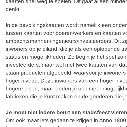
kaarten snel weg te spelen. Dit gaat alleen minder
denkt.
In de bevolkingskaarten wordt namelijk een onde
tussen kaarten voor boeren/werkers en kaarten v
ambachtsmannen/ingenieurs/investeerders. Dit zij
inwoners op je eiland, die je als een oplopende t
status en mogelijkheden. Zo begin je het spel zon
investeerders, maar wel met twee kaarten van da
staan producten afgebeeld, waarvoor je inwoners
hoger niveau. Deze inwoners van een hoger nive
hogere eisen, maar bieden je ook meer mogelijk
fabrieken die je kunt maken en de goederen die j
Je moet niet iedere beurt een stadsfeest viere
Om ook maar iets gedaan te krijgen in Anno 1800