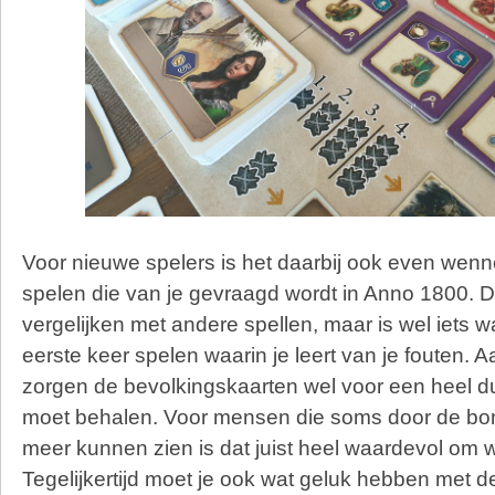
Voor nieuwe spelers is het daarbij ook even wen
spelen die van je gevraagd wordt in Anno 1800. Dit 
vergelijken met andere spellen, maar is wel iets w
eerste keer spelen waarin je leert van je fouten. 
zorgen de bevolkingskaarten wel voor een heel dui
moet behalen. Voor mensen die soms door de bom
meer kunnen zien is dat juist heel waardevol om w
Tegelijkertijd moet je ook wat geluk hebben met 