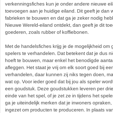
verkenningsfiches kun je onder andere nieuwe e
toevoegen aan je huidige eiland. Dit geeft je dan
fabrieken te bouwen en dat ga je zeker nodig hebb
Nieuwe Wereld-eiland ontdekt, dan geeft je dit to
goederen, zoals rubber of koffiebonen.
Met de handelsfiches krijg je de mogelijkheid om
spelers te verhandelen. Dat betekent dat je dus ni
hoeft te bouwen, maar enkel het benodigde aanta
afleggen. Het staat je vrij om elk soort goed bij e
verhandelen, daar kunnen zij niks tegen doen, ma
wat op. Voor ieder goed dat bij jou als speler word
een goudstuk. Deze goudstukken leveren per drie
einde van het spel, of je zet ze in tijdens het sp
ga je uiteindelijk merken dat je inwoners opraken,
ingezet om producten te produceren. In plaats va