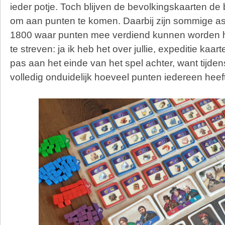
ieder potje. Toch blijven de bevolkingskaarten de 
om aan punten te komen. Daarbij zijn sommige a
1800 waar punten mee verdiend kunnen worden h
te streven: ja ik heb het over jullie, expeditie kaar
pas aan het einde van het spel achter, want tijdens
volledig onduidelijk hoeveel punten iedereen heeft