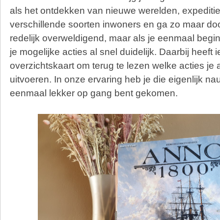
als het ontdekken van nieuwe werelden, expeditie
verschillende soorten inwoners en ga zo maar door.
redelijk overweldigend, maar als je eenmaal begin
je mogelijke acties al snel duidelijk. Daarbij heeft
overzichtskaart om terug te lezen welke acties je 
uitvoeren. In onze ervaring heb je die eigenlijk nau
eenmaal lekker op gang bent gekomen.