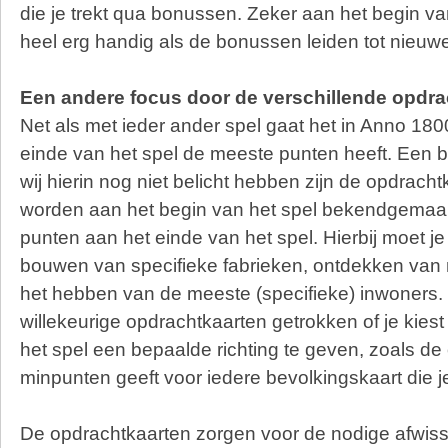
die je trekt qua bonussen. Zeker aan het begin van
heel erg handig als de bonussen leiden tot nieuw
Een andere focus door de verschillende opdra
Net als met ieder ander spel gaat het in Anno 18
einde van het spel de meeste punten heeft. Een b
wij hierin nog niet belicht hebben zijn de opdrach
worden aan het begin van het spel bekendgemaa
punten aan het einde van het spel. Hierbij moet j
bouwen van specifieke fabrieken, ontdekken van
het hebben van de meeste (specifieke) inwoners. 
willekeurige opdrachtkaarten getrokken of je kiest
het spel een bepaalde richting te geven, zoals de
minpunten geeft voor iedere bevolkingskaart die j
De opdrachtkaarten zorgen voor de nodige afwisse