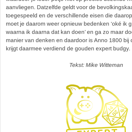
aanvliegen. Datzelfde geldt voor de bevolkingskaar
toegespeeld en de verschillende eisen die daarop 
moet je daarom weer opnieuw bedenken ‘oké ik ga
waarna ik daarna dat kan doen’ en ga zo maar do
manier van denken en daardoor is Anno 1800 bij o
krijgt daarmee verdiend de gouden expert budgy.
Tekst: Mike Witteman