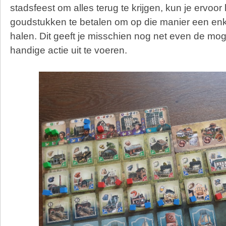
stadsfeest om alles terug te krijgen, kun je ervoo
goudstukken te betalen om op die manier een enk
halen. Dit geeft je misschien nog net even de mog
handige actie uit te voeren.