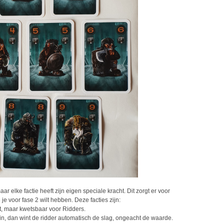
maar elke factie heeft zijn eigen speciale kracht. Dit zorgt er voor
e voor fase 2 wilt hebben. Deze facties zijn:
t, maar kwetsbaar voor Ridders.
n, dan wint de ridder automatisch de slag, ongeacht de waarde.