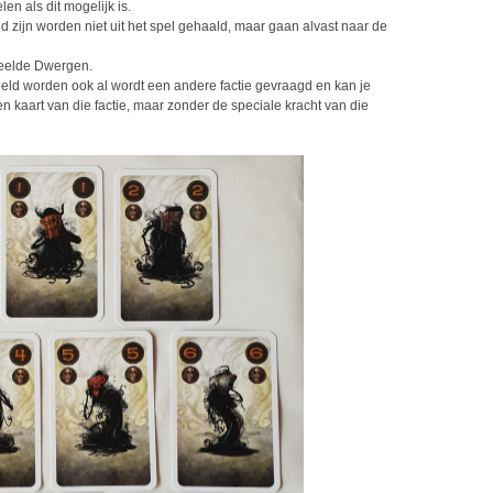
len als dit mogelijk is.
d zijn worden niet uit het spel gehaald, maar gaan alvast naar de
speelde Dwergen.
d worden ook al wordt een andere factie gevraagd en kan je
 kaart van die factie, maar zonder de speciale kracht van die