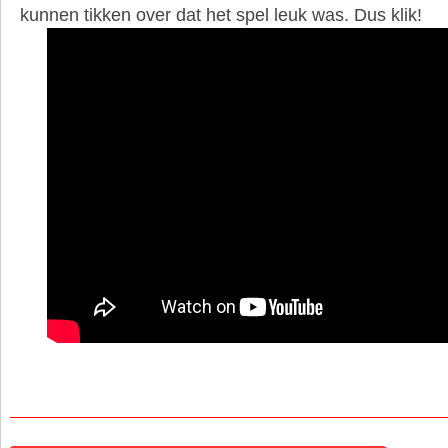
kunnen tikken over dat het spel leuk was. Dus klik!