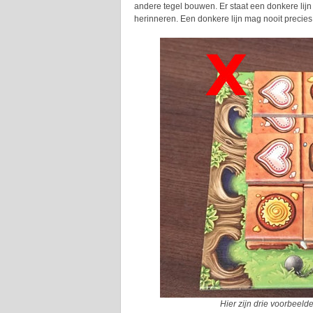
andere tegel bouwen. Er staat een donkere lijn
herinneren. Een donkere lijn mag nooit precie
Hier zijn drie voorbeeld