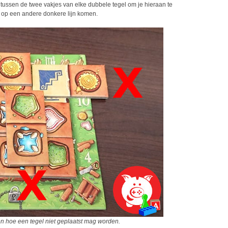
 tussen de twee vakjes van elke dubbele tegel om je hieraan te
s op een andere donkere lijn komen.
en hoe een tegel niet geplaatst mag worden.