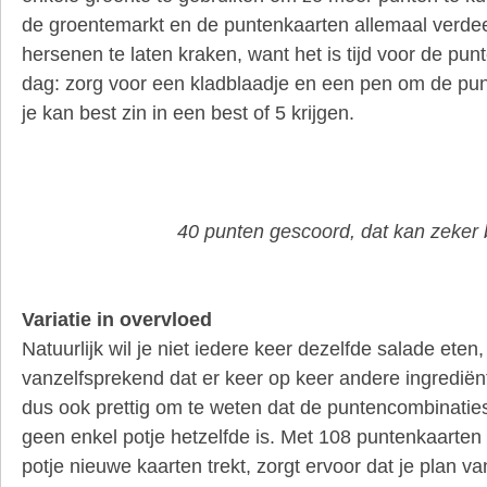
de groentemarkt en de puntenkaarten allemaal verdeeld
hersenen te laten kraken, want het is tijd voor de punt
dag: zorg voor een kladblaadje en een pen om de pun
je kan best zin in een best of 5 krijgen.
40 punten gescoord, dat kan zeker 
Variatie in overvloed
Natuurlijk wil je niet iedere keer dezelfde salade eten,
vanzelfsprekend dat er keer op keer andere ingrediën
dus ook prettig om te weten dat de puntencombinaties
geen enkel potje hetzelfde is. Met 108 puntenkaarten e
potje nieuwe kaarten trekt, zorgt ervoor dat je plan v