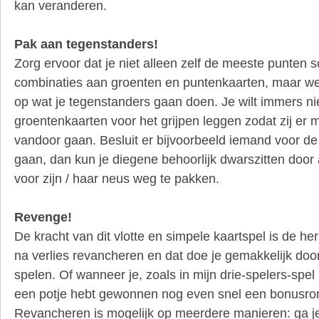
kan veranderen.
Pak aan tegenstanders!
Zorg ervoor dat je niet alleen zelf de meeste punten sc
combinaties aan groenten en puntenkaarten, maar w
op wat je tegenstanders gaan doen. Je wilt immers ni
groentenkaarten voor het grijpen leggen zodat zij er 
vandoor gaan. Besluit er bijvoorbeeld iemand voor de
gaan, dan kun je diegene behoorlijk dwarszitten door 
voor zijn / haar neus weg te pakken.
Revenge!
De kracht van dit vlotte en simpele kaartspel is de herh
na verlies revancheren en dat doe je gemakkelijk door
spelen. Of wanneer je, zoals in mijn drie-spelers-spel 
een potje hebt gewonnen nog even snel een bonusron
Revancheren is mogelijk op meerdere manieren: ga je