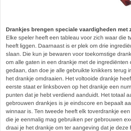
Drankjes brengen speciale vaardigheden met 
Elke speler heeft een tableau voor zich waar die 
heeft liggen. Daarnaast is er plek om drie ingrediënt
slaan. Die kun je bewaren voor toekomstige drankj
om alle gaten in een drankje met de ingrediënten o
gedaan, dan doe je alle gebruikte knikkers terug 
het drankje omdraaien. Het voltooide drankje heeft
eerste staat er linksboven op het drankje een num
punten dat je hebt verdiend aanduidt. Het totaal a
gebrouwen drankjes is je eindscore en bepaalt aa
winnaar is. Ten tweede heeft elk toverdrankje een
die je eenmalig mag gebruiken per gebrouwen e
draai je het drankje om ter aangeving dat je deze 