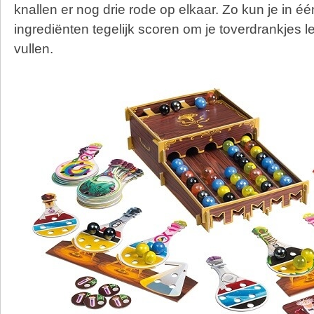
knallen er nog drie rode op elkaar. Zo kun je in é
ingrediënten tegelijk scoren om je toverdrankjes l
vullen.