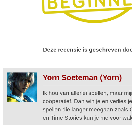
Deze recensie is geschreven do
Yorn Soeteman (Yorn)
Ik hou van allerlei spellen, maar mij
coöperatief. Dan win je en verlies 
spellen die langer meegaan zoals
en Time Stories kun je me voor wa