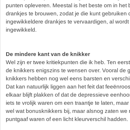
punten opleveren. Meestal is het beste om in het
drankjes te brouwen, zodat je die kunt gebruiken
ingewikkeldere drankjes te vervaardigen, al wordt 
ingewikkeld.
De mindere kant van de knikker
Wel zijn er twee kritiekpunten die ik heb. Ten eerst
de knikkers enigszins te wensen over. Vooral de 
knikkers hebben nog wel eens barsten en verschil
Dat kan natuurlijk liggen aan het feit dat feeënroo
elkaar blijft plakken of dat de depressieve eenh
iets te vrolijk waren om een traantje te laten, maar
wel wat bonusknikkers bij, maar alsnog zaten we m
puntgaaf waren of een licht kleurverschil hadden.