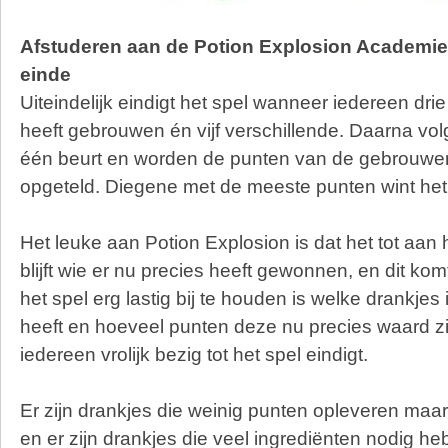
Afstuderen aan de Potion Explosion Academie 
einde
Uiteindelijk eindigt het spel wanneer iedereen dri
heeft gebrouwen én vijf verschillende. Daarna vol
één beurt en worden de punten van de gebrouwen 
opgeteld. Diegene met de meeste punten wint het
Het leuke aan Potion Explosion is dat het tot aan 
blijft wie er nu precies heeft gewonnen, en dit kom
het spel erg lastig bij te houden is welke drankj
heeft en hoeveel punten deze nu precies waard zij
iedereen vrolijk bezig tot het spel eindigt.
Er zijn drankjes die weinig punten opleveren maar
en er zijn drankjes die veel ingrediënten nodig 