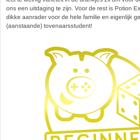
ons een uitdaging te zijn. Voor de rest is Potion 
dikke aanrader voor de hele familie en eigenlijk 
(aanstaande) tovenaarsstudent!