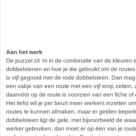
Aan het werk
De puzzel zit ‘m in de combinatie van de kleuren
dobbelstenen en hoe je die gebruikt om de routes 
is vijf gegooid met de rode dobbelsteen. Dan mag 
een vakje van een route met een vijf erop zetten, 
daarvóór op de route is voorzien van een fiche of
Het liefst wil je per beurt meer werkers inzetten 
routes te kunnen afmaken, maar er gelden beperk
dobbelsteen ligt de gele, met bijvoorbeeld de waard
werker gebruiken, dan moet er op één van je route