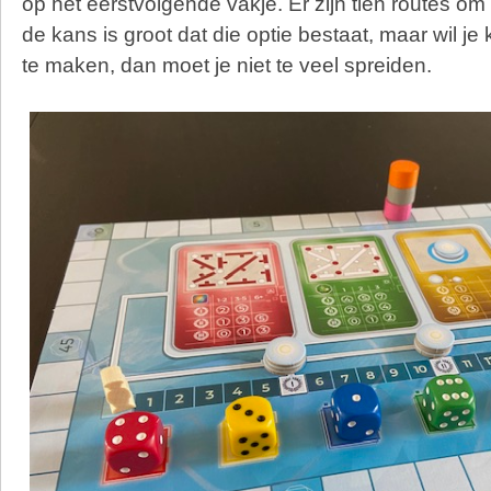
op het eerstvolgende vakje. Er zijn tien routes o
de kans is groot dat die optie bestaat, maar wil j
te maken, dan moet je niet te veel spreiden.