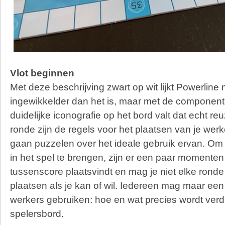
Vlot beginnen
Met deze beschrijving zwart op wit lijkt Powerline
ingewikkelder dan het is, maar met de component
duidelijke iconografie op het bord valt dat echt r
ronde zijn de regels voor het plaatsen van je werke
gaan puzzelen over het ideale gebruik ervan. Om
in het spel te brengen, zijn er een paar momente
tussenscore plaatsvindt en mag je niet elke rond
plaatsen als je kan of wil. Iedereen mag maar een 
werkers gebruiken: hoe en wat precies wordt verdui
spelersbord.