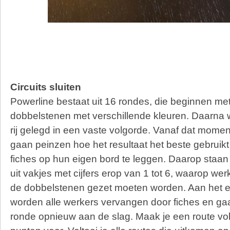
Circuits sluiten
Powerline bestaat uit 16 rondes, die beginnen me
dobbelstenen met verschillende kleuren. Daarna
rij gelegd in een vaste volgorde. Vanaf dat mome
gaan peinzen hoe het resultaat het beste gebrui
fiches op hun eigen bord te leggen. Daarop staan
uit vakjes met cijfers erop van 1 tot 6, waarop wer
de dobbelstenen gezet moeten worden. Aan het e
worden alle werkers vervangen door fiches en ga
ronde opnieuw aan de slag. Maak je een route vol