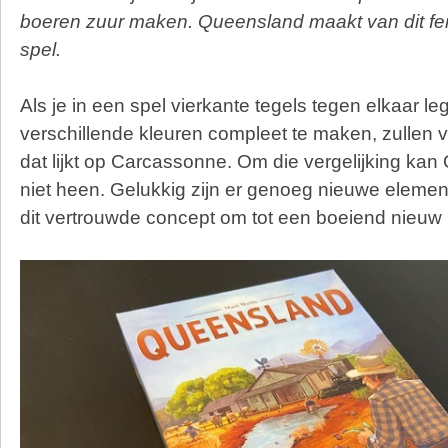
boeren zuur maken. Queensland maakt van dit f
spel.
Als je in een spel vierkante tegels tegen elkaar le
verschillende kleuren compleet te maken, zullen
dat lijkt op Carcassonne. Om die vergelijking ka
niet heen. Gelukkig zijn er genoeg nieuwe elem
dit vertrouwde concept om tot een boeiend nieuw 