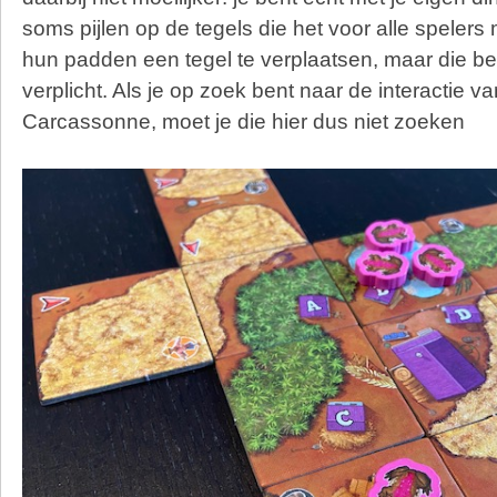
soms pijlen op de tegels die het voor alle speler
hun padden een tegel te verplaatsen, maar die be
verplicht. Als je op zoek bent naar de interactie 
Carcassonne, moet je die hier dus niet zoeken