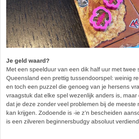
Je geld waard?
Met een speelduur van een dik half uur met twee s
Queensland een prettig tussendoorspel: weinig re
en toch een puzzel die genoeg van je hersens vra
vraagstuk dat elke spel wezenlijk anders is, maar
dat je deze zonder veel problemen bij de meeste 
kan krijgen. Zodoende is -ie z’n bescheiden aans
is een zilveren beginnersbudgy absoluut verdiend