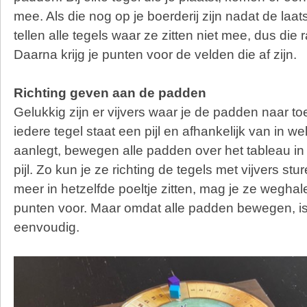
mee. Als die nog op je boerderij zijn nadat de laats
tellen alle tegels waar ze zitten niet mee, dus di
Daarna krijg je punten voor de velden die af zijn.
Richting geven aan de padden
Gelukkig zijn er vijvers waar je de padden naar to
iedere tegel staat een pijl en afhankelijk van in wel
aanlegt, bewegen alle padden over het tableau in 
pijl. Zo kun je ze richting de tegels met vijvers sture
meer in hetzelfde poeltje zitten, mag je ze weghale
punten voor. Maar omdat alle padden bewegen, is 
eenvoudig.