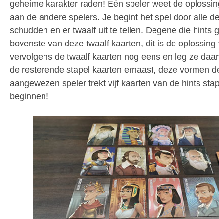
geheime karakter raden! Eén speler weet de oplossin
aan de andere spelers. Je begint het spel door alle de
schudden en er twaalf uit te tellen. Degene die hints 
bovenste van deze twaalf kaarten, dit is de oplossing
vervolgens de twaalf kaarten nog eens en leg ze daar
de resterende stapel kaarten ernaast, deze vormen de
aangewezen speler trekt vijf kaarten van de hints sta
beginnen!