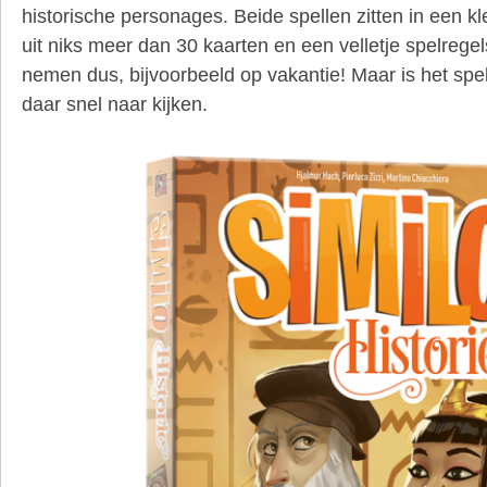
historische personages. Beide spellen zitten in een kl
uit niks meer dan 30 kaarten en een velletje spelrege
nemen dus, bijvoorbeeld op vakantie! Maar is het spe
daar snel naar kijken.