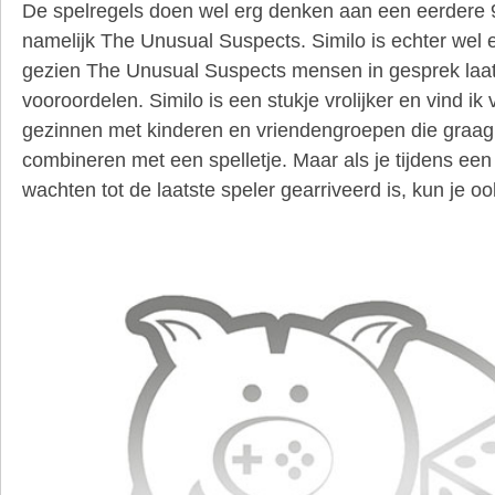
De spelregels doen wel erg denken aan een eerdere
namelijk The Unusual Suspects. Similo is echter wel e
gezien The Unusual Suspects mensen in gesprek laa
vooroordelen. Similo is een stukje vrolijker en vind ik 
gezinnen met kinderen en vriendengroepen die graag
combineren met een spelletje. Maar als je tijdens een
wachten tot de laatste speler gearriveerd is, kun je o