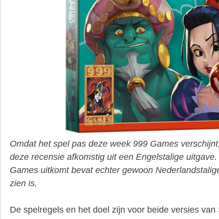
Omdat het spel pas deze week 999 Games verschijnt, i
deze recensie afkomstig uit een Engelstalige uitgave. 
Games uitkomt bevat echter gewoon Nederlandstalige
zien is.
De spelregels en het doel zijn voor beide versies van 