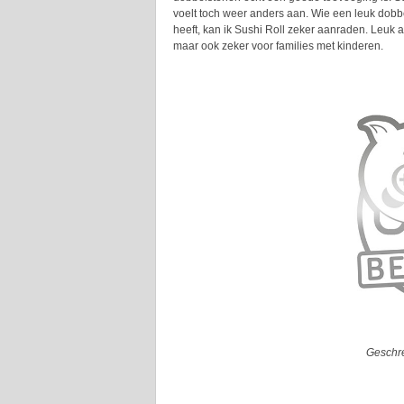
voelt toch weer anders aan. Wie een leuk dobbel
heeft, kan ik Sushi Roll zeker aanraden. Leuk 
maar ook zeker voor families met kinderen.
Geschre