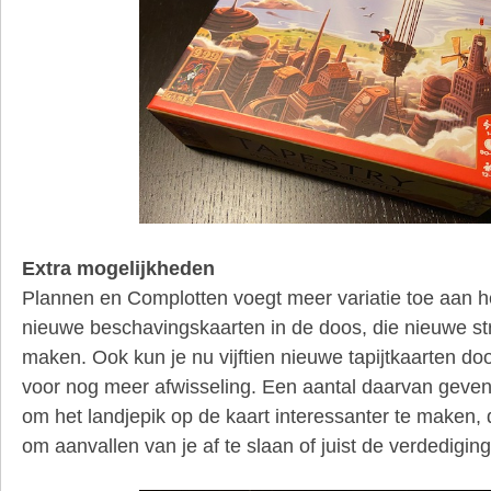
Extra mogelijkheden
Plannen en Complotten voegt meer variatie toe aan het
nieuwe beschavingskaarten in de doos, die nieuwe st
maken. Ook kun je nu vijftien nieuwe tapijtkaarten d
voor nog meer afwisseling. Een aantal daarvan geven
om het landjepik op de kaart interessanter te maken
om aanvallen van je af te slaan of juist de verdediging