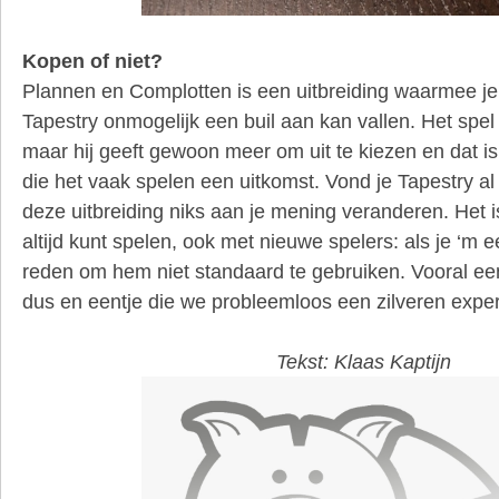
Kopen of niet?
Plannen en Complotten is een uitbreiding waarmee je 
Tapestry onmogelijk een buil aan kan vallen. Het spel
maar hij geeft gewoon meer om uit te kiezen en dat i
die het vaak spelen een uitkomst. Vond je Tapestry al
deze uitbreiding niks aan je mening veranderen. Het 
altijd kunt spelen, ook met nieuwe spelers: als je ‘m 
reden om hem niet standaard te gebruiken. Vooral ee
dus en eentje die we probleemloos een zilveren expe
Tekst: Klaas Kaptijn