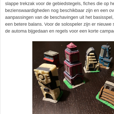
slappe trekzak voor de gebiedstegels, fiches die op 
bezienswaardigheden nog beschikbaar zijn en een ov
aanpassingen van de beschavingen uit het basisspel,
een betere balans. Voor de solospeler zijn er nieuwe 
de automa bijgedaan en regels voor een korte campa