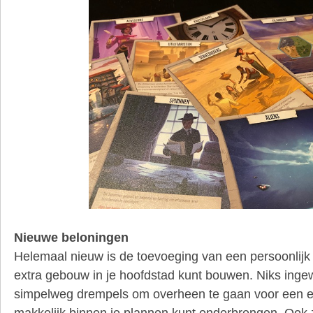
Nieuwe beloningen
Helemaal nieuw is de toevoeging van een persoonlijk
extra gebouw in je hoofdstad kunt bouwen. Niks inge
simpelweg drempels om overheen te gaan voor een ext
makkelijk binnen je plannen kunt onderbrengen. Ook z