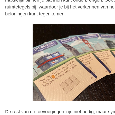
ruimtetegels bij, waardoor je bij het verkennen van he
beloningen kunt tegenkomen.
De rest van de toevoegingen zijn niet nodig, maar sy