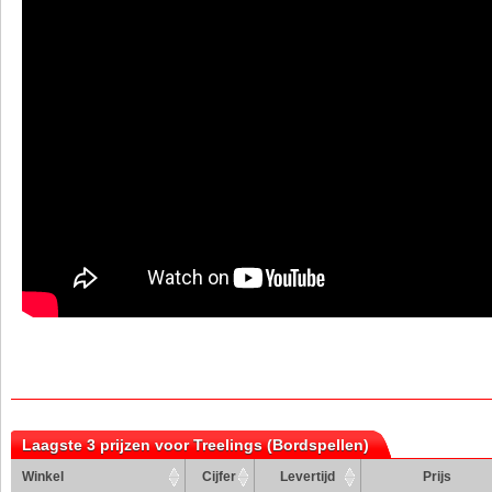
Laagste 3 prijzen voor Treelings (Bordspellen)
Winkel
Cijfer
Levertijd
Prijs