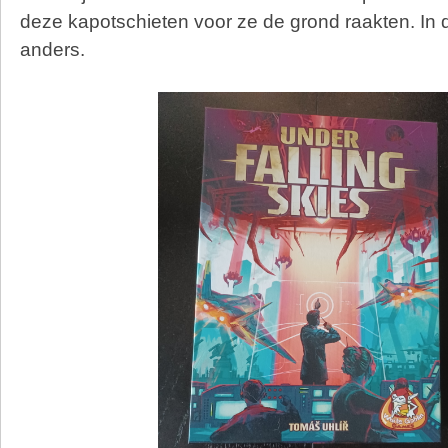
deze kapotschieten voor ze de grond raakten. In di
anders.