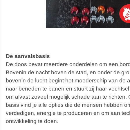
De aanvalsbasis
De doos bevat meerdere onderdelen om een bord 
Bovenin de nacht boven de stad, en onder de gro
bovenin de lucht begint het moederschip van de a
naar beneden te banen en stuurt zij haar vechts
om alvast zoveel mogelijk schade aan te richten.
basis vind je alle opties die de mensen hebben om
verdedigen, energie te produceren en om aan te
ontwikkeling te doen.