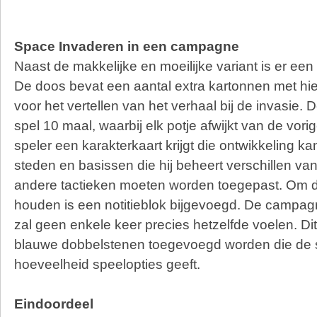
Space Invaderen in een campagne
Naast de makkelijke en moeilijke variant is er ee
De doos bevat een aantal extra kartonnen met hie
voor het vertellen van het verhaal bij de invasie. 
spel 10 maal, waarbij elk potje afwijkt van de vori
speler een karakterkaart krijgt die ontwikkeling 
steden en basissen die hij beheert verschillen va
andere tactieken moeten worden toegepast. Om d
houden is een notitieblok bijgevoegd. De campag
zal geen enkele keer precies hetzelfde voelen. Di
blauwe dobbelstenen toegevoegd worden die de 
hoeveelheid speelopties geeft.
Eindoordeel