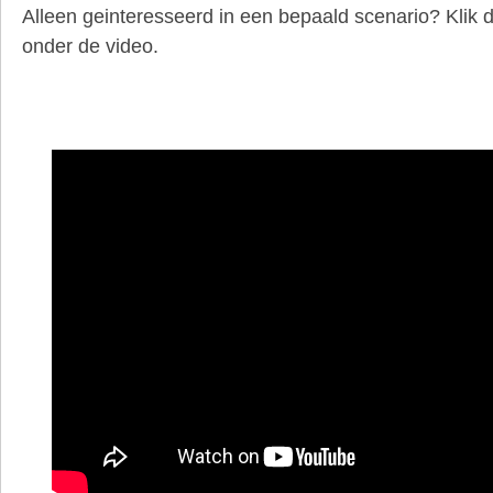
Alleen geinteresseerd in een bepaald scenario? Klik 
onder de video.