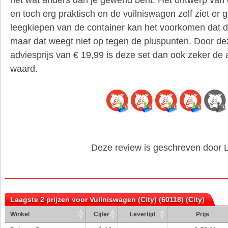
en toch erg praktisch en de vuilniswagen zelf ziet er ge
leegkiepen van de container kan het voorkomen dat d
maar dat weegt niet op tegen de pluspunten. Door de
adviesprijs van € 19,99 is deze set dan ook zeker d
waard.
Deze review is geschreven door 
Laagste 2 prijzen voor Vuilniswagen (City) (60118) (City)
Winkel
Cijfer
Levertijd
Prijs