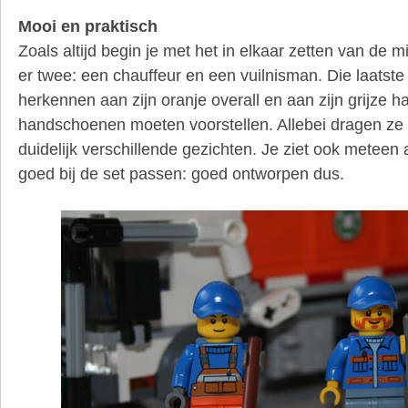
Mooi en praktisch
Zoals altijd begin je met het in elkaar zetten van de m
er twee: een chauffeur en een vuilnisman. Die laatste i
herkennen aan zijn oranje overall en aan zijn grijze h
handschoenen moeten voorstellen. Allebei dragen ze
duidelijk verschillende gezichten. Je ziet ook meteen
goed bij de set passen: goed ontworpen dus.