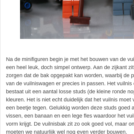
Na de minifiguren begin je met het bouwen van de vui
een heel leuk, doch simpel ontwerp. Aan de zijkant zi
zorgen dat de bak opgepakt kan worden, waarbij de 
van de vuilniswagen er precies in passen. Het vuilnis da
bestaat uit een aantal losse studs (de kleine ronde no
kleuren. Het is niet echt duidelijk dat het vuilnis moet 
een beetje tegen. Gelukkig worden deze studs goed 
vissen, een banaan en een lege fles waardoor het vui
vorm krijgt. De vuilnisbak zit zo ook goed vol, maar 
moeten we natuurlijk wel nog even verder bouwen.