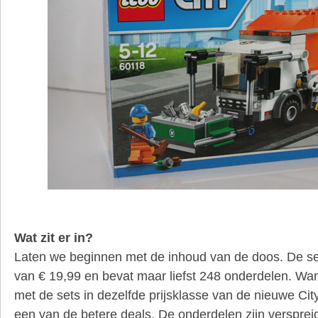
Wat zit er in?
Laten we beginnen met de inhoud van de doos. De set
van € 19,99 en bevat maar liefst 248 onderdelen. Wann
met de sets in dezelfde prijsklasse van de nieuwe City
een van de betere deals. De onderdelen zijn verspreid