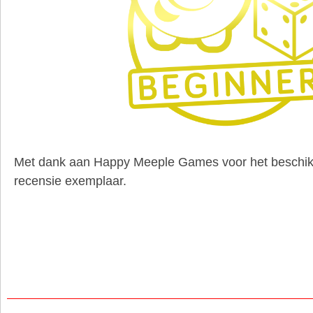
Met dank aan Happy Meeple Games voor het beschikb
recensie exemplaar.