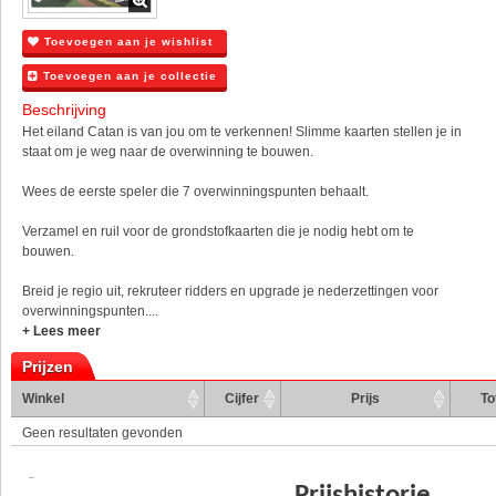
Toevoegen aan je wishlist
Toevoegen aan je collectie
Beschrijving
Het eiland Catan is van jou om te verkennen! Slimme kaarten stellen je in
staat om je weg naar de overwinning te bouwen.
Wees de eerste speler die 7 overwinningspunten behaalt.
Verzamel en ruil voor de grondstofkaarten die je nodig hebt om te
bouwen.
Breid je regio uit, rekruteer ridders en upgrade je nederzettingen voor
overwinningspunten....
+ Lees meer
Prijzen
Winkel
Cijfer
Prijs
To
Geen resultaten gevonden