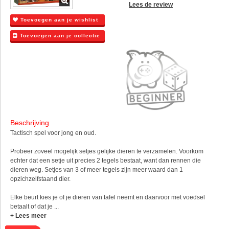
Lees de review
Toevoegen aan je wishlist
Toevoegen aan je collectie
Beschrijving
Tactisch spel voor jong en oud.
Probeer zoveel mogelijk setjes gelijke dieren te verzamelen. Voorkom
echter dat een setje uit precies 2 tegels bestaat, want dan rennen die
dieren weg. Setjes van 3 of meer tegels zijn meer waard dan 1
opzichzelfstaand dier.
Elke beurt kies je of je dieren van tafel neemt en daarvoor met voedsel
betaalt of dat je ...
+ Lees meer