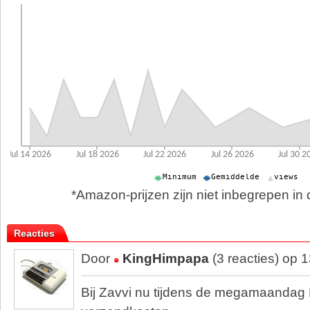
*Amazon-prijzen zijn niet inbegrepen in d
Reacties
Door
KingHimpapa
(3 reacties) op 
Bij Zavvi nu tijdens de megamaandag 