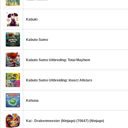
Kabuki
Kabuto Sumo
Kabuto Sumo Uitbreding: Total Mayhem
Kabuto Sumo Uitbreiding: Insect Allstars
Kahuna
Kai - Drakenmeester (Ninjago) (70647) (Ninjago)