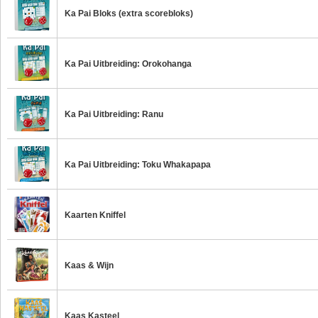
Ka Pai Bloks (extra scorebloks)
Ka Pai Uitbreiding: Orokohanga
Ka Pai Uitbreiding: Ranu
Ka Pai Uitbreiding: Toku Whakapapa
Kaarten Kniffel
Kaas & Wijn
Kaas Kasteel