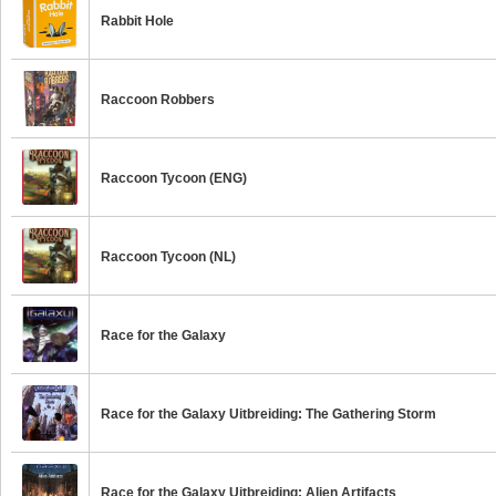
Rabbit Hole
Raccoon Robbers
Raccoon Tycoon (ENG)
Raccoon Tycoon (NL)
Race for the Galaxy
Race for the Galaxy Uitbreiding: The Gathering Storm
Race for the Galaxy Uitbreiding: Alien Artifacts