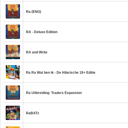
Ra (ENG)
RA - Deluxe Edition
RA and Write
Ra Ra Wat ben ik - De Hilarische 18+ Editie
Ra Uitbreiding: Traders Expansion
RaBATz