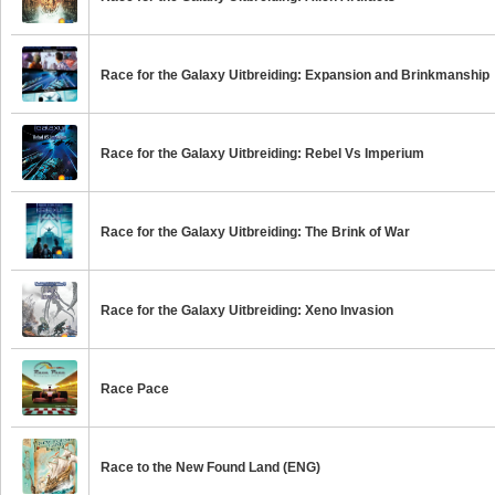
Race for the Galaxy Uitbreiding: Expansion and Brinkmanship
Race for the Galaxy Uitbreiding: Rebel Vs Imperium
Race for the Galaxy Uitbreiding: The Brink of War
Race for the Galaxy Uitbreiding: Xeno Invasion
Race Pace
Race to the New Found Land (ENG)