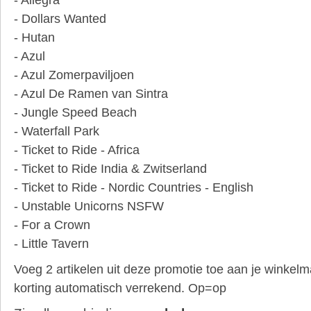
- Dollars Wanted
- Hutan
- Azul
- Azul Zomerpaviljoen
- Azul De Ramen van Sintra
- Jungle Speed Beach
- Waterfall Park
- Ticket to Ride - Africa
- Ticket to Ride India & Zwitserland
- Ticket to Ride - Nordic Countries - English
- Unstable Unicorns NSFW
- For a Crown
- Little Tavern
Voeg 2 artikelen uit deze promotie toe aan je winkel
korting automatisch verrekend. Op=op