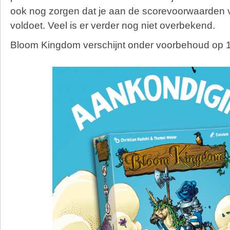
ook nog zorgen dat je aan de scorevoorwaarden 
voldoet. Veel is er verder nog niet overbekend.
Bloom Kingdom verschijnt onder voorbehoud op 